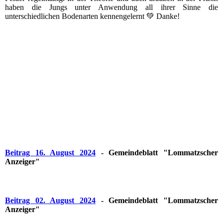
haben die Jungs unter Anwendung all ihrer Sinne die
unterschiedlichen Bodenarten kennengelernt 💚 Danke!
Beitrag 16. August 2024
- Gemeindeblatt "Lommatzscher
Anzeiger"
Beitrag 02. August 2024
- Gemeindeblatt "Lommatzscher
Anzeiger"