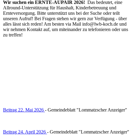
Wir suchen ein ERNTE-AUPAIR 2026!
Das bedeutet, eine
Allround-Unterstützung für Haushalt, Kinderbetreuung und
Ernteversorgung. Bitte unterstützt uns bei der Suche oder teilt
unseren Aufruf! Bei Fragen stehen wir gern zur Verfügung - über
alles lässt sich reden! Am besten via Mail info@lwb-koch.de und
wir nehmen Kontakt auf, um miteinander zu telefonieren oder uns
zu treffen!
Beitrag 22. Mai 2026
- Gemeindeblatt "Lommatzscher Anzeiger"
Beitrag 24. April 2026
- Gemeindeblatt "Lommatzscher Anzeiger"