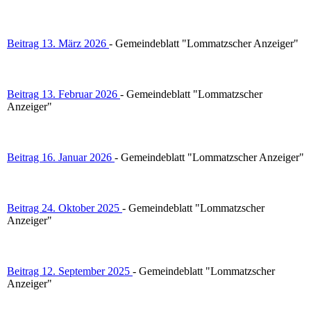
Beitrag 13. März 2026
- Gemeindeblatt "Lommatzscher Anzeiger"
Beitrag 13. Februar 2026
- Gemeindeblatt "Lommatzscher
Anzeiger"
Beitrag 16. Januar 2026
- Gemeindeblatt "Lommatzscher Anzeiger"
Beitrag 24. Oktober 2025
- Gemeindeblatt "Lommatzscher
Anzeiger"
Beitrag 12. September 2025
- Gemeindeblatt "Lommatzscher
Anzeiger"