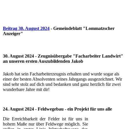
Beitrag 30. August 2024
- Gemeindeblatt "Lommatzscher
Anzeiger"
30. August 2024 - Zeugnisübergabe "Facharbeiter Landwirt"
an unseren ersten Auszubildenden Jakob
Jakob hat sein Facharbeiterzeugnis erhalten und wurde sogar als
einer der besten Absolventen seines Jahrgangs ausgezeichnet. Wir
sind sehr stolz auf dich und bedanken und ganz herzlich für zwei
wunderbare Jahre mit dir!
24. August 2024 - Feldwegebau - ein Projekt für uns alle
Die Erreichbarkeit der Felder ist für uns in
hohem Maße nur über Feldwege möglich. Sie