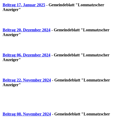
Beitrag 17. Januar 2025
- Gemeindeblatt "Lommatzscher
Anzeiger"
Beitrag 20. Dezember 2024
- Gemeindeblatt "Lommatzscher
Anzeiger"
Beitrag 06. Dezember 2024
- Gemeindeblatt "Lommatzscher
Anzeiger"
Beitrag 22. November 2024
- Gemeindeblatt "Lommatzscher
Anzeiger"
Beitrag 08. November 2024
- Gemeindeblatt "Lommatzscher