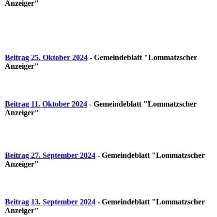
Anzeiger"
Beitrag 25. Oktober 2024
- Gemeindeblatt "Lommatzscher
Anzeiger"
Beitrag 11. Oktober 2024
- Gemeindeblatt "Lommatzscher
Anzeiger"
Beitrag 27. September 2024
- Gemeindeblatt "Lommatzscher
Anzeiger"
Beitrag 13. September 2024
- Gemeindeblatt "Lommatzscher
Anzeiger"