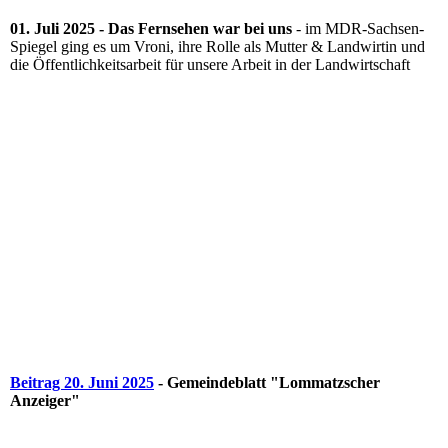
01. Juli 2025 - Das Fernsehen war bei uns
- im MDR-Sachsen-
Spiegel ging es um Vroni, ihre Rolle als Mutter & Landwirtin und
die Öffentlichkeitsarbeit für unsere Arbeit in der Landwirtschaft
Beitrag 20. Juni 2025
- Gemeindeblatt "Lommatzscher
Anzeiger"