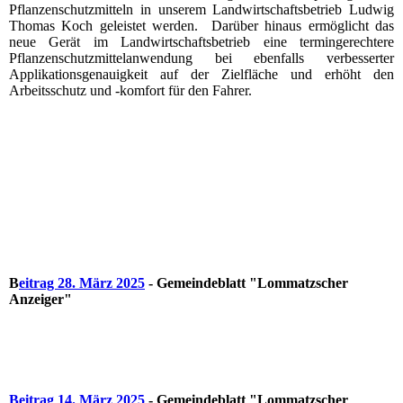
Pflanzenschutzmitteln in unserem Landwirtschaftsbetrieb Ludwig
Thomas Koch geleistet werden. Darüber hinaus ermöglicht das
neue Gerät im Landwirtschaftsbetrieb eine termingerechtere
Pflanzenschutzmittelanwendung bei ebenfalls verbesserter
Applikationsgenauigkeit auf der Zielfläche und erhöht den
Arbeitsschutz und -komfort für den Fahrer.
B
eitrag 28. März 2025
- Gemeindeblatt "Lommatzscher
Anzeiger"
Beitrag 14. März 2025
- Gemeindeblatt "Lommatzscher