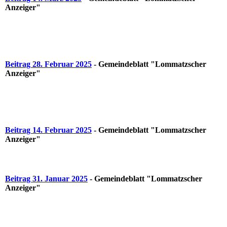
Anzeiger"
Beitrag 28. Februar 2025
- Gemeindeblatt "Lommatzscher
Anzeiger"
Beitrag 14. Februar 2025
- Gemeindeblatt "Lommatzscher
Anzeiger"
Beitrag 31. Januar 2025
- Gemeindeblatt "Lommatzscher
Anzeiger"