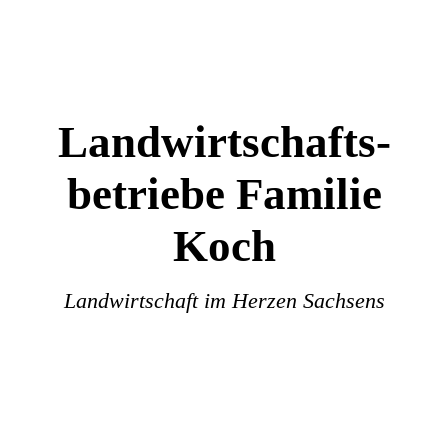
Landwirtschafts-
betriebe Familie
Koch
Landwirtschaft im Herzen Sachsens