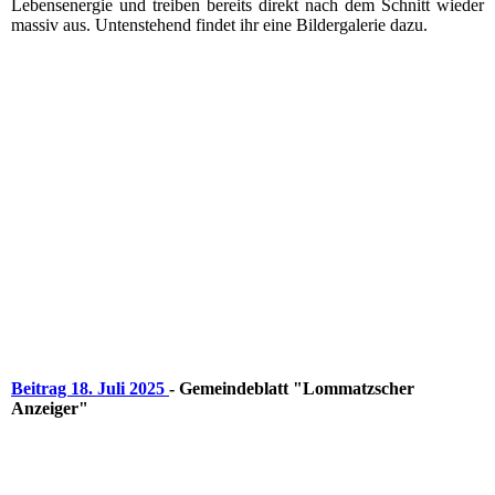
Lebensenergie und treiben bereits direkt nach dem Schnitt wieder
massiv aus. Untenstehend findet ihr eine Bildergalerie dazu.
Beitrag 18. Juli 2025
- Gemeindeblatt "Lommatzscher
Anzeiger"