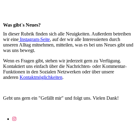
Was gibt´s Neues?
In dieser Rubrik finden sich alle Neuigkeiten. Außerdem betreiben
wir eine
Instagram-Seite
, auf der wir alle Interessierten durch
unseren Alltag mitnehmen, mitteilen, was es bei uns Neues gibt und
was uns bewegt.
Wenn es Fragen gibt, stehen wir jederzeit gern zu Verfügung.
Kontaktiert uns einfach über die Nachrichten- oder Kommentar-
Funktionen in den Sozialen Netzwerken oder über unsere
anderen
Kontaktmöglichkeiten
.
Gebt uns gern ein "Gefällt mir" und folgt uns. Vielen Dank!