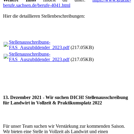
berufe.sachsen.de/berufe-4041.html
Hier die detaillieren Stellenbeschreibungen:
Stellenausschreibung-
FAS_Auszubildender_2023.pdf
(217.05KB)
Stellenausschreibung-
FAS_Auszubildender_2023.pdf
(217.05KB)
13. Dezember 2021 - Wir suchen DICH! Stellenausschreibung
für Landwirt in Vollzeit & Praktikumsplatz 2022
Für unser Team suchen wir Verstärkung zur kommenden Saison.
Wir bieten eine Stelle in Vollzeit als Landwirt und einen